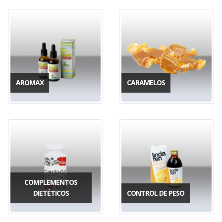
AROMAX
CARAMELOS
COMPLEMENTOS
DIETÉTICOS
CONTROL DE PESO