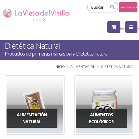
Powered
by
Tra
Dietética Natural
Productos de primeras marcas para Dietética natural
INICIO
ALIMENTACIÓN
DIETÉTICA NATURAL
ALIMENTACIÓN
ALIMENTOS
NATURAL
ECOLÓGICOS