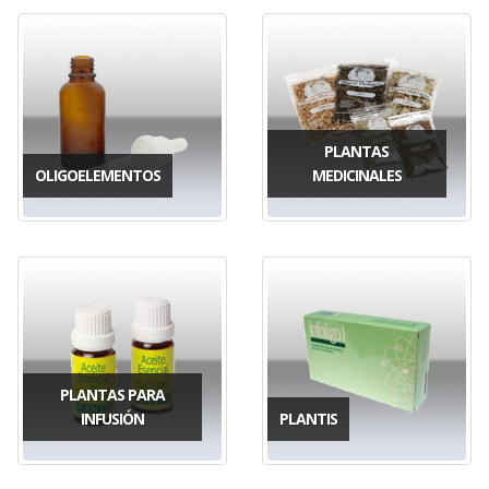
PLANTAS
OLIGOELEMENTOS
MEDICINALES
PLANTAS PARA
INFUSIÓN
PLANTIS