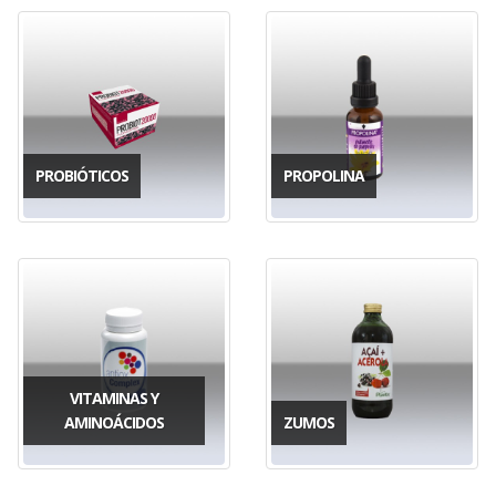
PROBIÓTICOS
PROPOLINA
VITAMINAS Y
AMINOÁCIDOS
ZUMOS