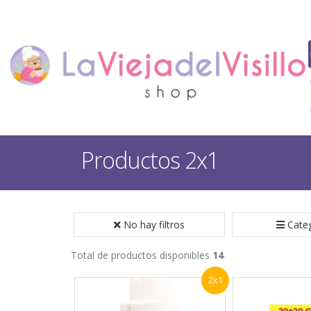
Productos 2x1
No hay filtros
Cate
Total de productos disponibles
14
2x1