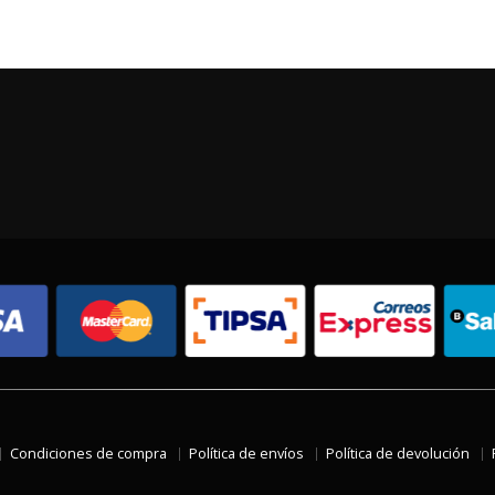
Condiciones de compra
Política de envíos
Política de devolución