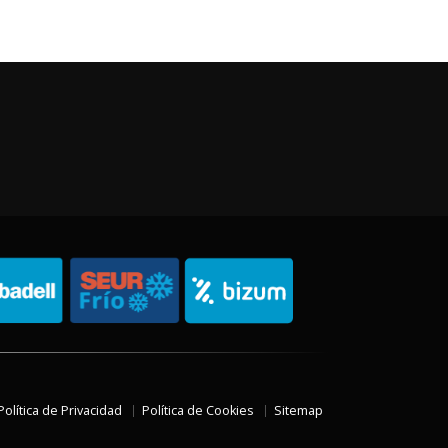
Política de Privacidad
Política de Cookies
Sitemap