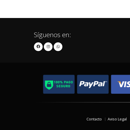
Síguenos en:
Contacto
Aviso Legal