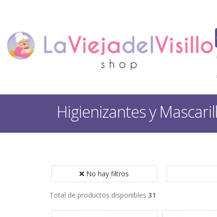
Higienizantes y Mascaril
No hay filtros
Total de productos disponibles
31