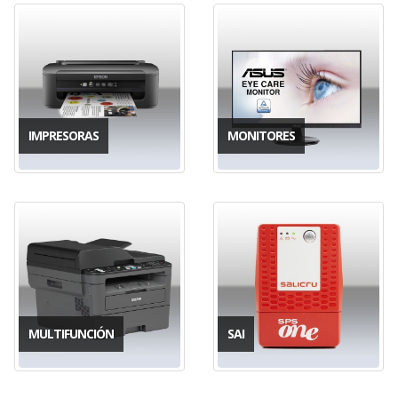
IMPRESORAS
MONITORES
MULTIFUNCIÓN
SAI