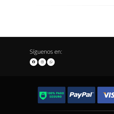
Síguenos en: