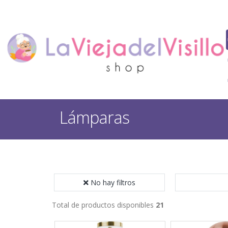
Lámparas
No hay filtros
Total de productos disponibles
21