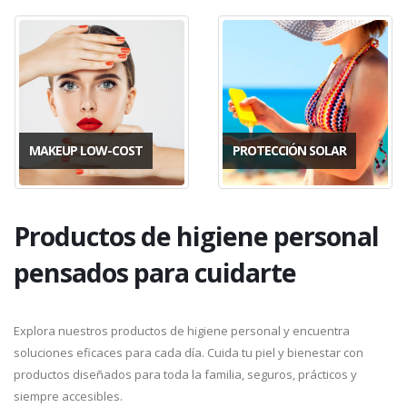
MAKEUP LOW-COST
PROTECCIÓN SOLAR
Productos de higiene personal
pensados para cuidarte
Explora nuestros productos de higiene personal y encuentra
soluciones eficaces para cada día. Cuida tu piel y bienestar con
productos diseñados para toda la familia, seguros, prácticos y
siempre accesibles.