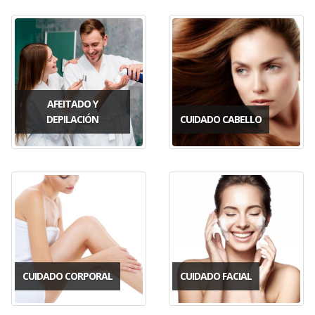
AFEITADO Y
DEPILACIÓN
CUIDADO CABELLO
CUIDADO CORPORAL
CUIDADO FACIAL