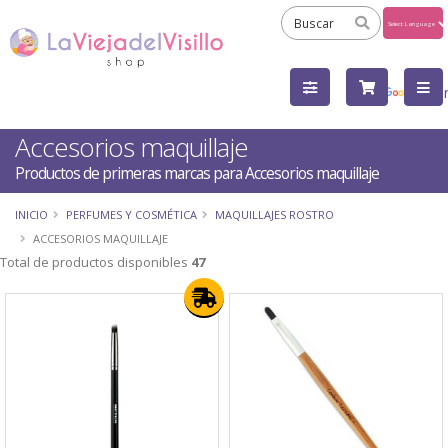
Powered
by
Tra
Accesorios maquillaje
Productos de primeras marcas para Accesorios maquillaje
INICIO
PERFUMES Y COSMÉTICA
MAQUILLAJES ROSTRO
ACCESORIOS MAQUILLAJE
Total de productos disponibles
47