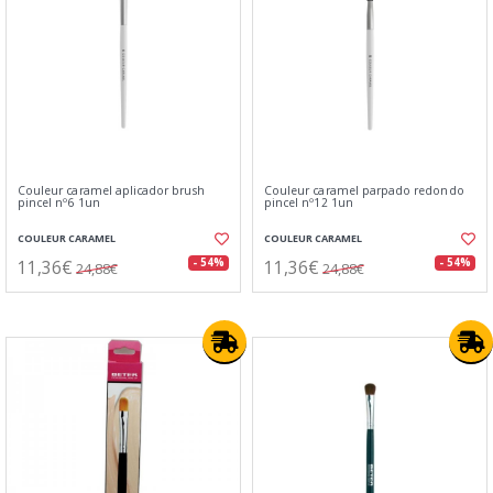
Couleur caramel aplicador brush
Couleur caramel parpado redondo
pincel nº6 1un
pincel nº12 1un
COULEUR CARAMEL
COULEUR CARAMEL
11,36€
11,36€
- 54%
- 54%
24,88€
24,88€