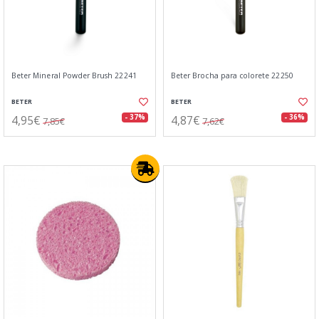
Beter Mineral Powder Brush 22241
Beter Brocha para colorete 22250
BETER
BETER
4,95€
4,87€
- 37%
- 36%
7,85€
7,62€