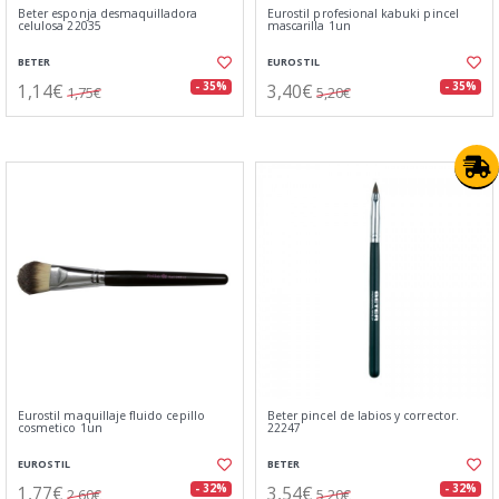
Beter esponja desmaquilladora
Eurostil profesional kabuki pincel
celulosa 22035
mascarilla 1un
BETER
EUROSTIL
1,14€
3,40€
- 35%
- 35%
1,75€
5,20€
Eurostil maquillaje fluido cepillo
Beter pincel de labios y corrector.
cosmetico 1un
22247
EUROSTIL
BETER
1,77€
3,54€
- 32%
- 32%
2,60€
5,20€