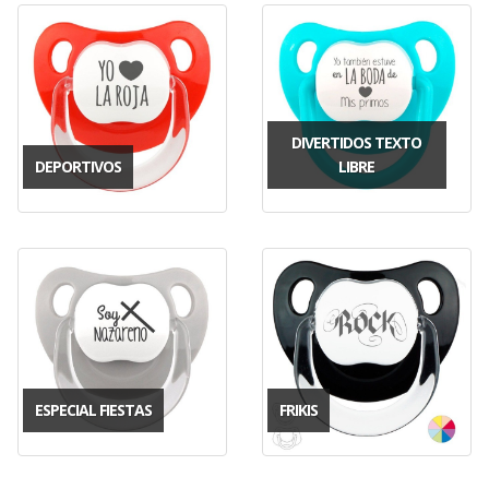
DIVERTIDOS TEXTO
DEPORTIVOS
LIBRE
ESPECIAL FIESTAS
FRIKIS