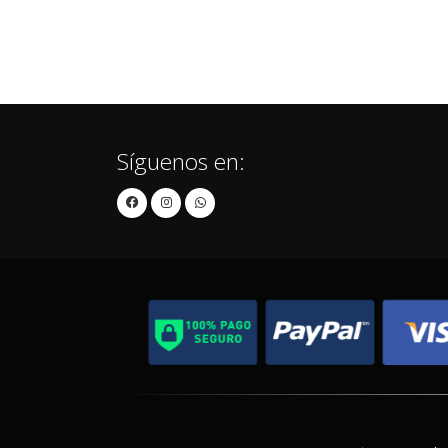
Síguenos en: