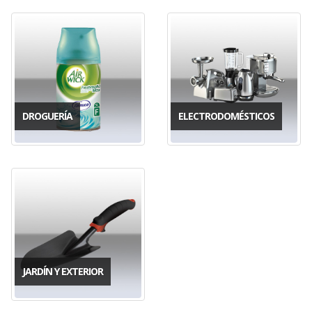
DROGUERÍA
ELECTRODOMÉSTICOS
JARDÍN Y EXTERIOR